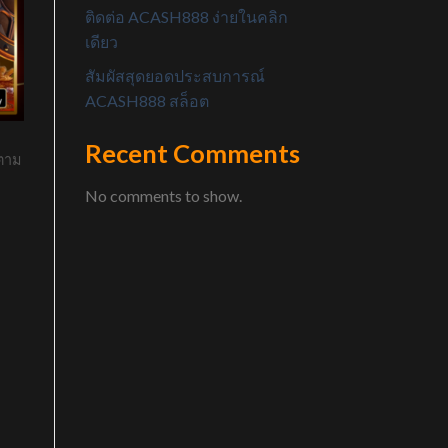
ติดต่อ ACASH888 ง่ายในคลิก
เดียว
สัมผัสสุดยอดประสบการณ์
ACASH888 สล็อต
Recent Comments
ณตาม
No comments to show.