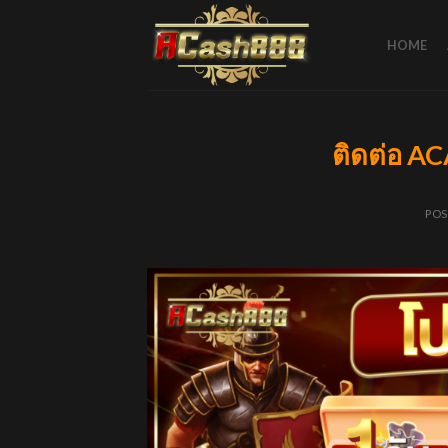
Skip
to
HOME
content
ติดต่อ A
PO