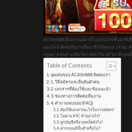
ACASH888 คือแบรนด์คาสิโนออนไลน์ชั้นนำที่เชื่อ
ออนไลน์ ติดต่อทีมงานมืออาชีพได้ตลอด 24 ชม. ด
กฎหมาย คุ้มค่าเหนือใคร สมัครใน 60 วินาที ปลดล
Table of Contents
จุดเด่นของ ACASH888 ติดต่อเรา
1. วิธีสมัครและยืนยันตัวตน
2. เอกสารที่ต้องใช้และข้อแนะนำ
3. ช่องทางการติดต่อทีมงาน
4. คำถามพบบ่อย (FAQ)
ต้องใช้เอกสารอะไรในการสมัคร?
ไม่ผ่าน KYC ทำอย่างไร?
ผูกบัญชีหรือวอลเล็ตยังไง?
ฝากถอนมีขั้นต่ำหรือไม่?