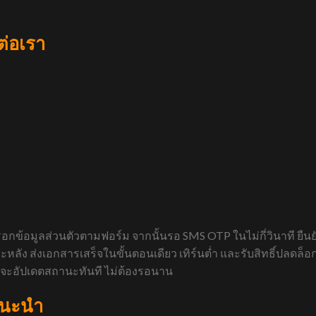
ต่อเรา
อกข้อมูลส่วนตัวตามฟอร์ม จากนั้นรอ SMS OTP ในไม่กี่วินาที ยืนย
ัง ส่งเอกสารเสร็จในขั้นตอนเดียว เทิร์นต่ำ และรับสิทธิ์ปลดล็อ
้จะอัปเดตสถานะทันที ไม่ต้องรอนาน
อแนะนำ