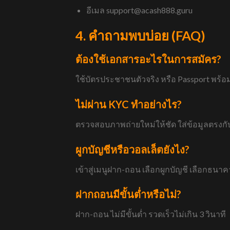
อีเมล support@acash888.guru
4. คำถามพบบ่อย (FAQ)
ต้องใช้เอกสารอะไรในการสมัคร?
ใช้บัตรประชาชนตัวจริง หรือ Passport พร้
ไม่ผ่าน KYC ทำอย่างไร?
ตรวจสอบภาพถ่ายใหม่ให้ชัด ใส่ข้อมูลตรงก
ผูกบัญชีหรือวอลเล็ตยังไง?
เข้าสู่เมนูฝาก-ถอน เลือกผูกบัญชี เลือกธ
ฝากถอนมีขั้นต่ำหรือไม่?
ฝาก-ถอน ไม่มีขั้นต่ำ รวดเร็วไม่เกิน 3 วินาที